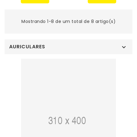
Mostrando 1-8 de um total de 8 artigo(s)
AURICULARES
