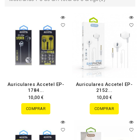
Auriculares Accetel EP-
Auriculares Accetel EP-
1784...
2152...
10,00 €
10,00 €
COMPRAR
COMPRAR