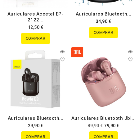
Auriculares Accetel EP-
Auriculares Bluetooth...
2122...
34,90 €
12,50 €
COMPRAR
COMPRAR
Auriculares Bluetooth...
Auriculares Bluetooth Jbl...
29,90 €
89,90 €
79,90 €
COMPRAR
COMPRAR