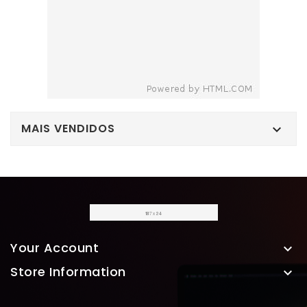
MAIS VENDIDOS

Your Account

Store Information
