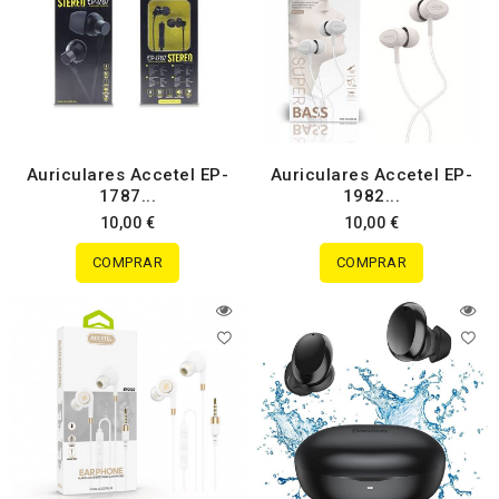
Auriculares Accetel EP-
Auriculares Accetel EP-
1787...
1982...
10,00 €
10,00 €
COMPRAR
COMPRAR