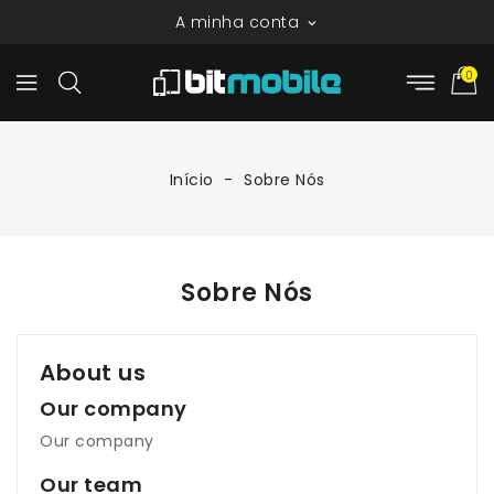
A minha conta

0
Início
Sobre Nós
Sobre Nós
About us
Our company
Our company
Our team